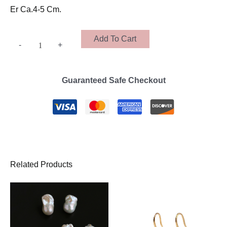
Er Ca.4-5 Cm.
Add To Cart
-
+
Guaranteed Safe Checkout
Related Products