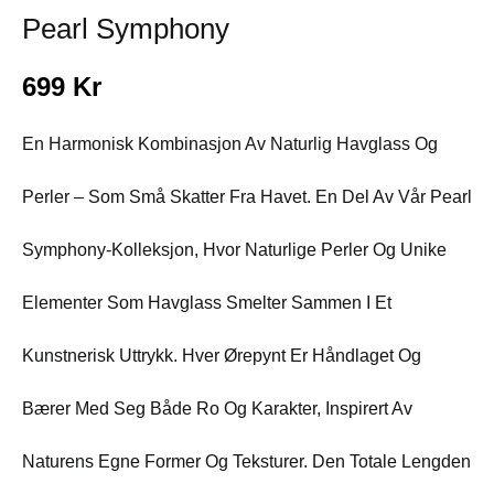
Pearl Symphony
699
Kr
En Harmonisk Kombinasjon Av Naturlig Havglass Og
Perler – Som Små Skatter Fra Havet. En Del Av Vår Pearl
Symphony-Kolleksjon, Hvor Naturlige Perler Og Unike
Elementer Som Havglass Smelter Sammen I Et
Kunstnerisk Uttrykk. Hver Ørepynt Er Håndlaget Og
Bærer Med Seg Både Ro Og Karakter, Inspirert Av
Naturens Egne Former Og Teksturer. Den Totale Lengden